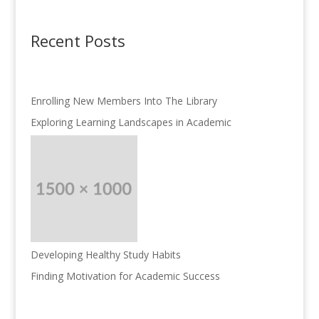
Recent Posts
Enrolling New Members Into The Library
Exploring Learning Landscapes in Academic
Developing Healthy Study Habits
Finding Motivation for Academic Success