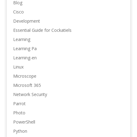
Blog
Cisco
Development
Essential Guide for Cockatiels
Learning
Learning Pa
Learning-en
Linux
Microscope
Microsoft 365
Network Security
Parrot
Photo
PowerShell
Python