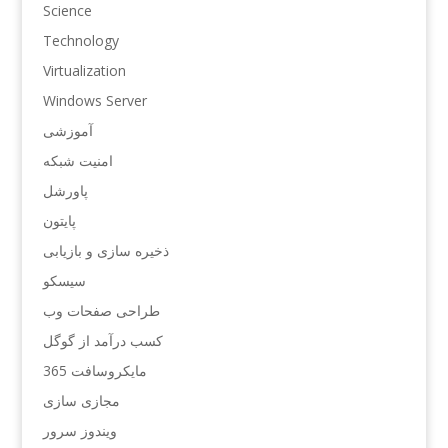
Science
Technology
Virtualization
Windows Server
آموزشی
امنیت شبکه
پاورشل
پایتون
ذخیره سازی و بازیابی
سیسکو
طراحی صفحات وب
کسب درآمد از گوگل
مایکروسافت 365
مجازی سازی
ویندوز سرور