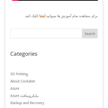
برای مشاهده تمام آموزش ها میتوانید
اینجا
کلیک کنید
Search
Categories
3D Printing
About Cockatiel
Azure
Azure مایکروسافت
Backup and Recovery