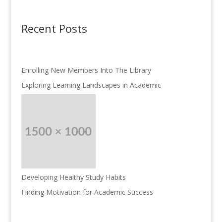
Recent Posts
Enrolling New Members Into The Library
Exploring Learning Landscapes in Academic
Developing Healthy Study Habits
Finding Motivation for Academic Success