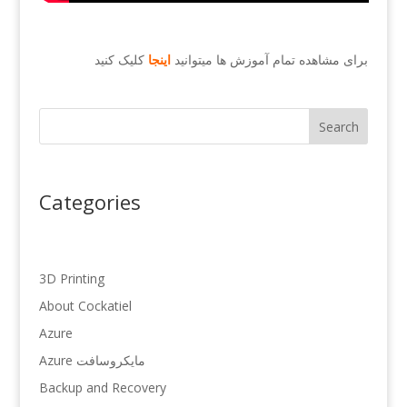
برای مشاهده تمام آموزش ها میتوانید
اینجا
کلیک کنید
Search
Categories
3D Printing
About Cockatiel
Azure
Azure مایکروسافت
Backup and Recovery