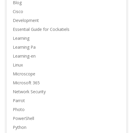
Blog
Cisco
Development
Essential Guide for Cockatiels
Learning
Learning Pa
Learning-en
Linux
Microscope
Microsoft 365
Network Security
Parrot
Photo
PowerShell
Python