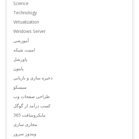
Science
Technology
Virtualization
Windows Server
آموزشی
امنیت شبکه
پاورشل
پایتون
ذخیره سازی و بازیابی
سیسکو
طراحی صفحات وب
کسب درآمد از گوگل
مایکروسافت 365
مجازی سازی
ویندوز سرور