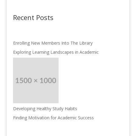
Recent Posts
Enrolling New Members Into The Library
Exploring Learning Landscapes in Academic
Developing Healthy Study Habits
Finding Motivation for Academic Success