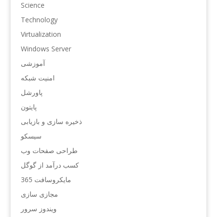
Science
Technology
Virtualization
Windows Server
آموزشی
امنیت شبکه
پاورشل
پایتون
ذخیره سازی و بازیابی
سیسکو
طراحی صفحات وب
کسب درآمد از گوگل
مایکروسافت 365
مجازی سازی
ویندوز سرور