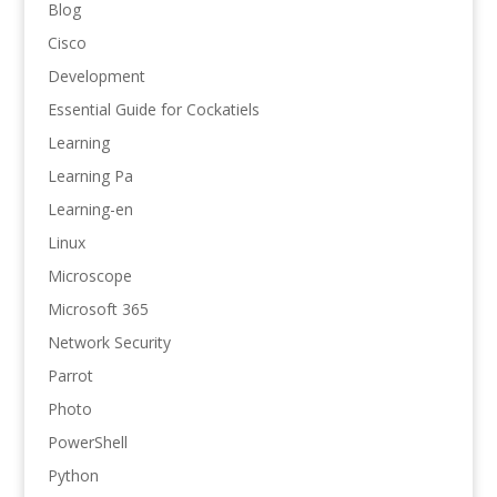
Blog
Cisco
Development
Essential Guide for Cockatiels
Learning
Learning Pa
Learning-en
Linux
Microscope
Microsoft 365
Network Security
Parrot
Photo
PowerShell
Python