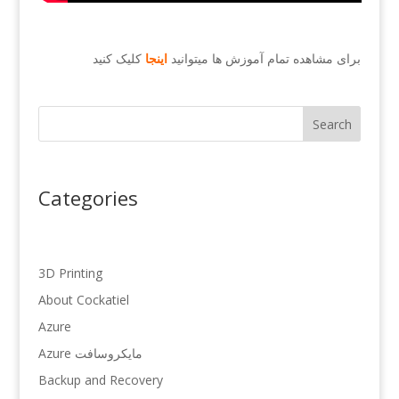
برای مشاهده تمام آموزش ها میتوانید
اینجا
کلیک کنید
Search
Categories
3D Printing
About Cockatiel
Azure
Azure مایکروسافت
Backup and Recovery