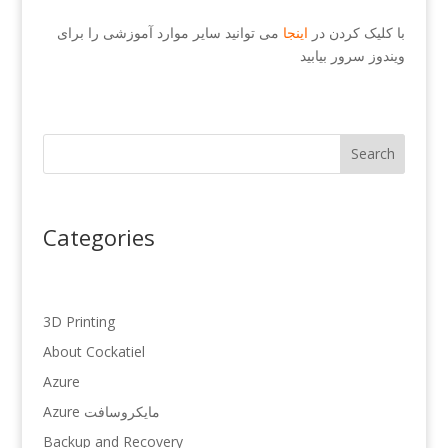
با کلیک کردن در
اینجا
می توانید سایر موارد آموزشی را برای
ویندوز سرور بیابید
Search
Categories
3D Printing
About Cockatiel
Azure
Azure مایکروسافت
Backup and Recovery