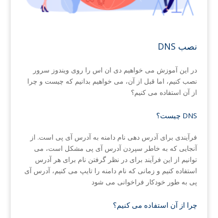
DNS نصب
در این آموزش می خواهیم دی ان اس را روی ویندوز سرور
نصب کنیم، اما قبل از آن، می خواهیم بدانیم که چیست و چرا
از آن استفاده می کنیم؟
چیست؟ DNS
فرآیندی برای آدرس دهی نام دامنه به آدرس آی پی است. از
آنجایی که به خاطر سپردن آدرس آی پی مشکل است، می
توانیم از این فرآیند برای در نظر گرفتن نام برای هر آدرس
استفاده کنیم و زمانی که نام دامنه را تایپ می کنیم، آدرس آی
پی به طور خودکار فراخوانی می شود
چرا از آن استفاده می کنیم؟