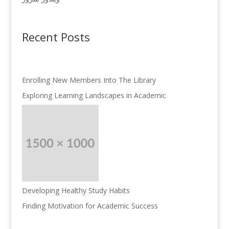
Recent Posts
Enrolling New Members Into The Library
Exploring Learning Landscapes in Academic
Developing Healthy Study Habits
Finding Motivation for Academic Success