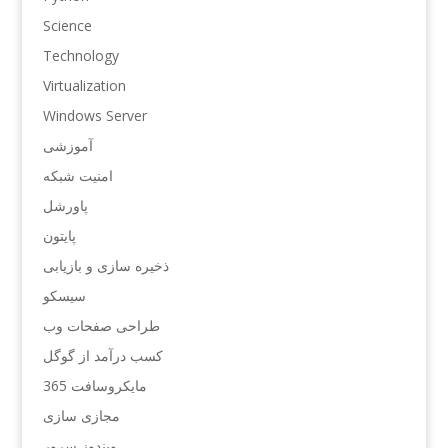
Science
Technology
Virtualization
Windows Server
آموزشی
امنیت شبکه
پاورشل
پایتون
ذخیره سازی و بازیابی
سیسکو
طراحی صفحات وب
کسب درآمد از گوگل
مایکروسافت 365
مجازی سازی
ویندوز سرور