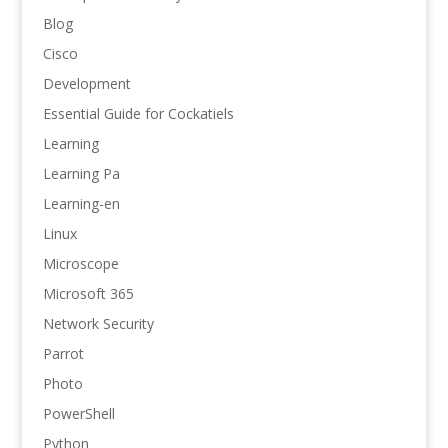
Blog
Cisco
Development
Essential Guide for Cockatiels
Learning
Learning Pa
Learning-en
Linux
Microscope
Microsoft 365
Network Security
Parrot
Photo
PowerShell
Python