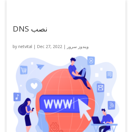
DNS نصب
by
netvital
|
Dec 27, 2022
|
ویندوز سرور